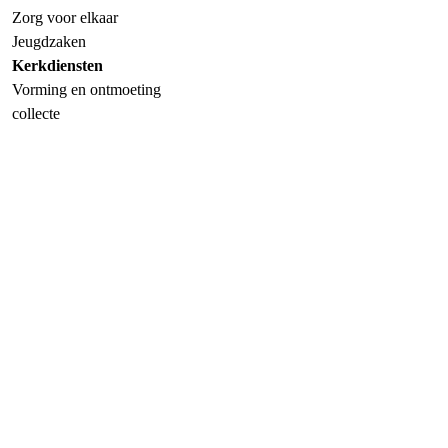
Zorg voor elkaar
Jeugdzaken
Kerkdiensten
Vorming en ontmoeting
collecte