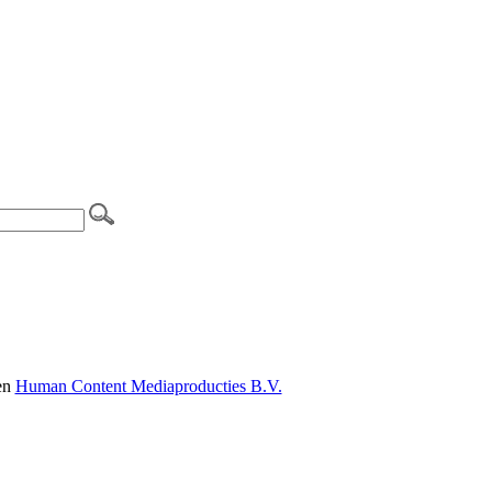
en
Human Content Mediaproducties B.V.